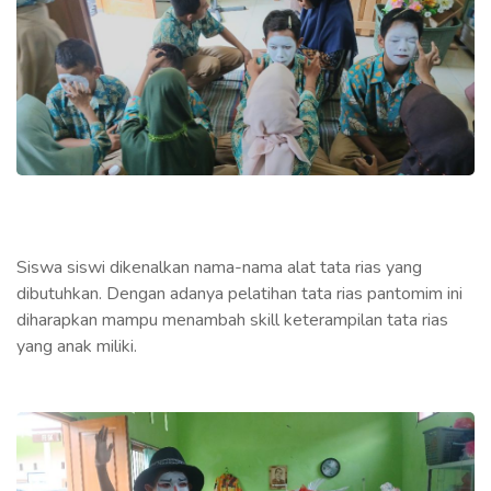
Siswa siswi dikenalkan nama-nama alat tata rias yang
dibutuhkan. Dengan adanya pelatihan tata rias pantomim ini
diharapkan mampu menambah skill keterampilan tata rias
yang anak miliki.