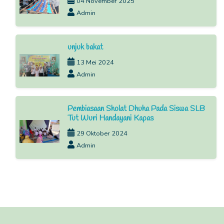
04 November 2025
Admin
unjuk bakat
13 Mei 2024
Admin
Pembiasaan Sholat Dhuha Pada Siswa SLB
Tut Wuri Handayani Kapas
29 Oktober 2024
Admin