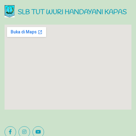
SLB TUT WURI HANDAYANI KAPAS