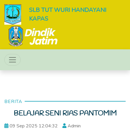
SLB TUT WURI HANDAYANI
KAPAS
BERITA
BELAJAR SENI RIAS PANTOMIM
09 Sep 2025 12:04:32
Admin