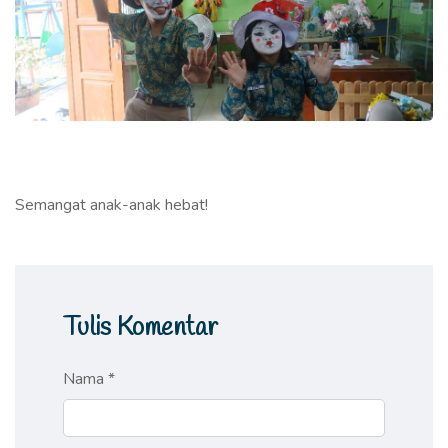
Semangat anak-anak hebat!
Tulis Komentar
Nama *