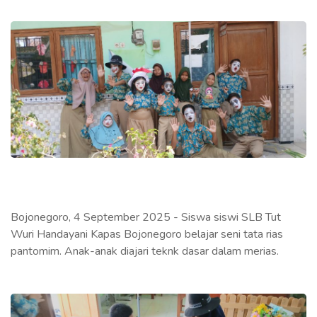
Bojonegoro, 4 September 2025 - Siswa siswi SLB Tut
Wuri Handayani Kapas Bojonegoro belajar seni tata rias
pantomim. Anak-anak diajari teknk dasar dalam merias.