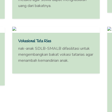
uang dari bakatnya.
Vokasional Tata Rias
nak-anak SDLB-SMALB difasilitasi untuk
mengembangkan bakat vokasi tatarias agar
menambah kemandirian anak.