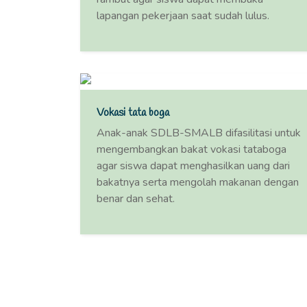
lapangan pekerjaan saat sudah lulus.
Vokasi tata boga
Anak-anak SDLB-SMALB difasilitasi untuk
mengembangkan bakat vokasi tataboga
agar siswa dapat menghasilkan uang dari
bakatnya serta mengolah makanan dengan
benar dan sehat.