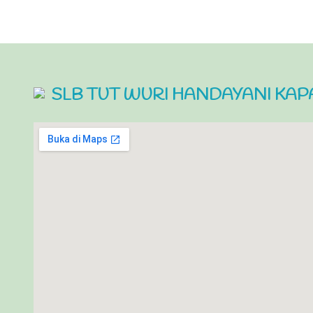
SLB TUT WURI HANDAYANI KAP