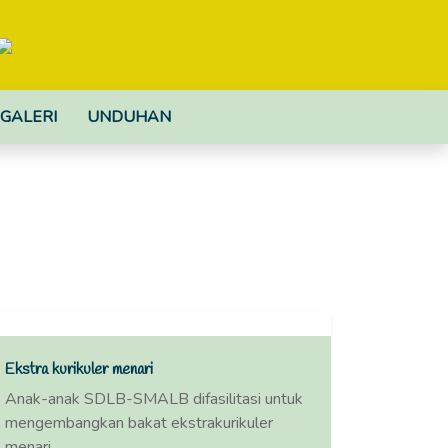
GALERI
UNDUHAN
Ekstra kurikuler menari
Anak-anak SDLB-SMALB difasilitasi untuk
mengembangkan bakat ekstrakurikuler
menari.