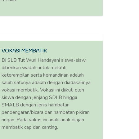
VOKASI MEMBATIK
Di SLB Tut Wuri Handayani siswa-siswi
diberikan wadah untuk melatih
keterampilan serta kemandirian adalah
salah satunya adalah dengan diadakannya
vokasi membatik. Vokasi ini diikuti oleh
siswa dengan jenjang SDLB hingga
SMALB dengan jenis hambatan
pendengaran/bicara dan hambatan pikiran
ringan. Pada vokas ini anak-anak diajari
membatik cap dan canting.