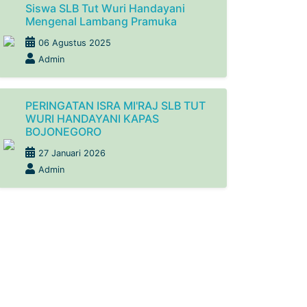
Siswa SLB Tut Wuri Handayani
Mengenal Lambang Pramuka
06 Agustus 2025
Admin
PERINGATAN ISRA MI'RAJ SLB TUT
WURI HANDAYANI KAPAS
BOJONEGORO
27 Januari 2026
Admin