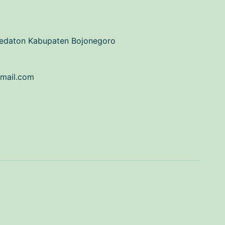
Kedaton Kabupaten Bojonegoro
mail.com