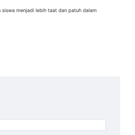
 siswa menjadi lebih taat dan patuh dalam