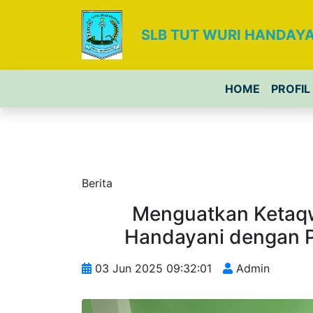
SLB TUT WURI HANDAYA
HOME
PROFIL
Berita
Menguatkan Ketaqw
Handayani dengan 
03 Jun 2025 09:32:01
Admin