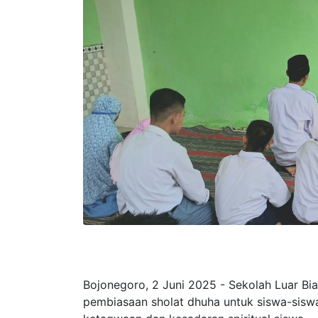
Bojonegoro, 2 Juni 2025 - Sekolah Luar B
pembiasaan sholat dhuha untuk siswa-siswa