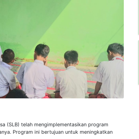
iasa (SLB) telah mengimplementasikan program
nya. Program ini bertujuan untuk meningkatkan