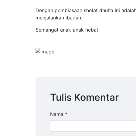
Dengan pembiasaan sholat dhuha ini adalah
menjalankan ibadah.
Semangat anak-anak hebat!
Tulis Komentar
Nama *