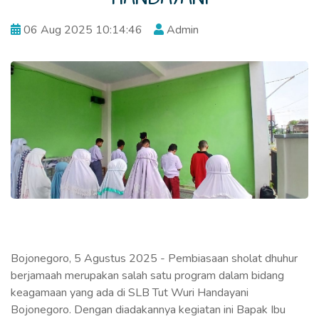
06 Aug 2025 10:14:46
Admin
Bojonegoro, 5 Agustus 2025 - Pembiasaan sholat dhuhur
berjamaah merupakan salah satu program dalam bidang
keagamaan yang ada di SLB Tut Wuri Handayani
Bojonegoro. Dengan diadakannya kegiatan ini Bapak Ibu