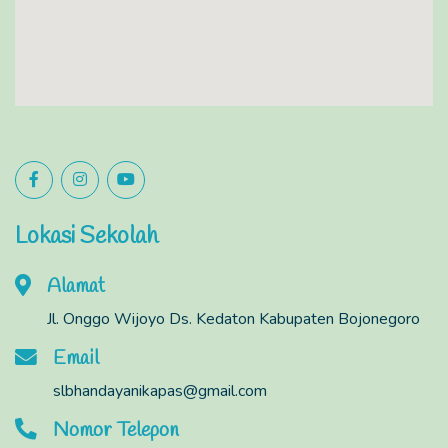
Lokasi Sekolah
Alamat
Jl. Onggo Wijoyo Ds. Kedaton Kabupaten Bojonegoro
Email
slbhandayanikapas@gmail.com
Nomor Telepon