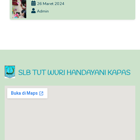
26 Maret 2024
Admin
SLB TUT WURI HANDAYANI KAPAS