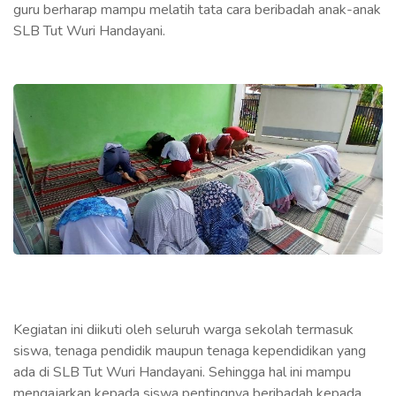
guru berharap mampu melatih tata cara beribadah anak-anak
SLB Tut Wuri Handayani.
Kegiatan ini diikuti oleh seluruh warga sekolah termasuk
siswa, tenaga pendidik maupun tenaga kependidikan yang
ada di SLB Tut Wuri Handayani. Sehingga hal ini mampu
mengajarkan kepada siswa pentingnya beribadah kepada