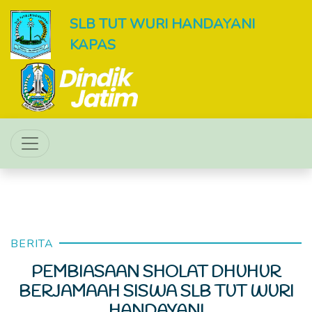
SLB TUT WURI HANDAYANI
KAPAS
BERITA
PEMBIASAAN SHOLAT DHUHUR
BERJAMAAH SISWA SLB TUT WURI
HANDAYANI