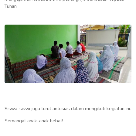
Tuhan.
Siswa-siswi juga turut antusias dalam mengikuti kegiatan ini.
Semangat anak-anak hebat!