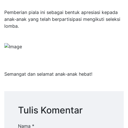
Pemberian piala ini sebagai bentuk apresiasi kepada
anak-anak yang telah berpartisipasi mengikuti seleksi
lomba.
Semangat dan selamat anak-anak hebat!
Tulis Komentar
Nama *