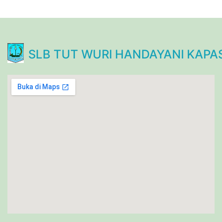
SLB TUT WURI HANDAYANI KAPA