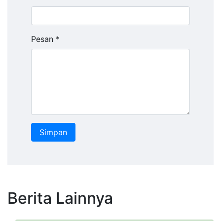
Pesan *
Berita Lainnya