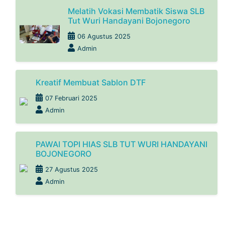
Melatih Vokasi Membatik Siswa SLB
Tut Wuri Handayani Bojonegoro
06 Agustus 2025
Admin
Kreatif Membuat Sablon DTF
07 Februari 2025
Admin
PAWAI TOPI HIAS SLB TUT WURI HANDAYANI
BOJONEGORO
27 Agustus 2025
Admin