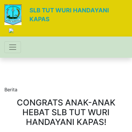
SLB TUT WURI HANDAYANI
KAPAS
Berita
CONGRATS ANAK-ANAK
HEBAT SLB TUT WURI
HANDAYANI KAPAS!