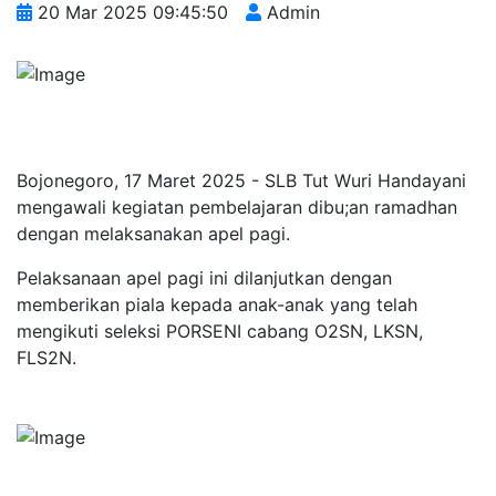
20 Mar 2025 09:45:50
Admin
Bojonegoro, 17 Maret 2025 - SLB Tut Wuri Handayani
mengawali kegiatan pembelajaran dibu;an ramadhan
dengan melaksanakan apel pagi.
Pelaksanaan apel pagi ini dilanjutkan dengan
memberikan piala kepada anak-anak yang telah
mengikuti seleksi PORSENI cabang O2SN, LKSN,
FLS2N.