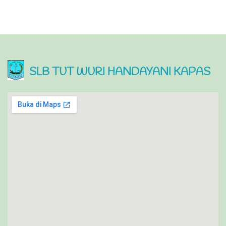
SLB TUT WURI HANDAYANI KAPAS