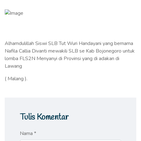
Alhamdulillah Siswi SLB Tut Wuri Handayani yang bernama
Nafila Callia Divanti mewakili SLB se Kab Bojonegoro untuk
lomba FLS2N Menyanyi di Provinsi yang di adakan di
Lawang
( Malang ).
Tulis Komentar
Nama *