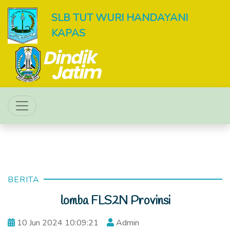
SLB TUT WURI HANDAYANI
KAPAS
BERITA
lomba FLS2N Provinsi
10 Jun 2024 10:09:21
Admin