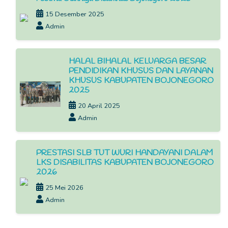
15 Desember 2025
Admin
HALAL BIHALAL KELUARGA BESAR
PENDIDIKAN KHUSUS DAN LAYANAN
KHUSUS KABUPATEN BOJONEGORO
2025
20 April 2025
Admin
PRESTASI SLB TUT WURI HANDAYANI DALAM
LKS DISABILITAS KABUPATEN BOJONEGORO
2026
25 Mei 2026
Admin