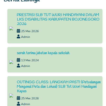
PRESTASI SLB TUT WURI HANDAYANI DALAM
LKS DISABILITAS KABUPATEN BOJONEGORO
2026
25 Mei 2026
Admin
serah terima jabatan kepala sekolah
13 Mei 2024
Admin
OUTINGG CLASS: LANGKAH PASTI (Petualangan
Mengenal Peta dan Lokasi) SLB Tut Wuri Handayani
Kapas
25 Mei 2026
Admin