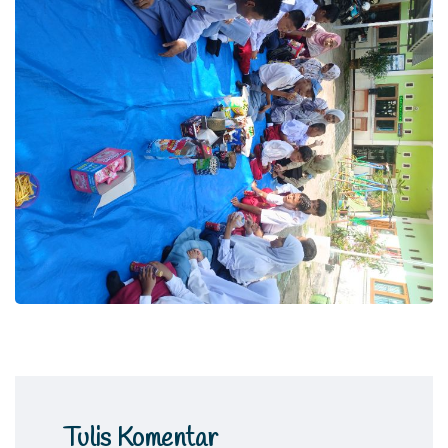
Tulis Komentar