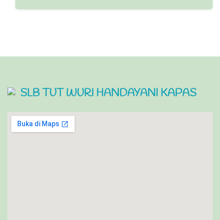
SLB TUT WURI HANDAYANI KAPAS