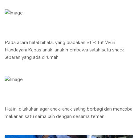
Pada acara halal bihalal yang diadakan SLB Tut Wuri
Handayani Kapas anak-anak membawa salah satu snack
lebaran yang ada dirumah
Hal ini dilakukan agar anak-anak saling berbagi dan mencoba
makanan satu sama lain dengan sesama teman.