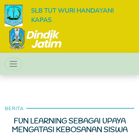
SLB TUT WURI HANDAYANI
KAPAS
BERITA
FUN LEARNING SEBAGAI UPAYA
MENGATASI KEBOSANAN SISWA