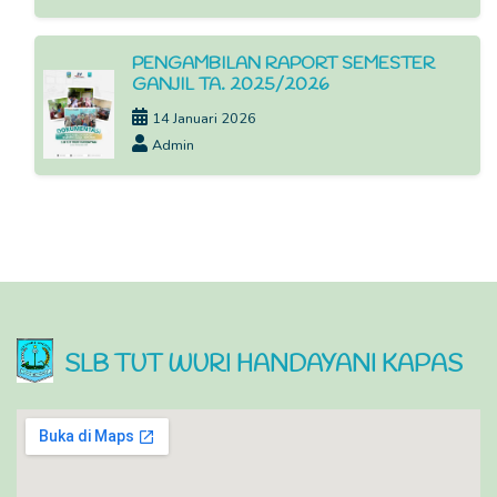
PENGAMBILAN RAPORT SEMESTER
GANJIL TA. 2025/2026
14 Januari 2026
Admin
SLB TUT WURI HANDAYANI KAPAS