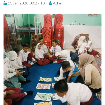
15 Jan 2026 08:27:19
Admin