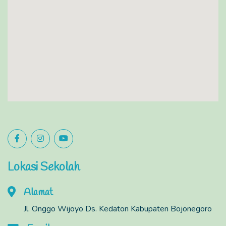
Lokasi Sekolah
Alamat
Jl. Onggo Wijoyo Ds. Kedaton Kabupaten Bojonegoro