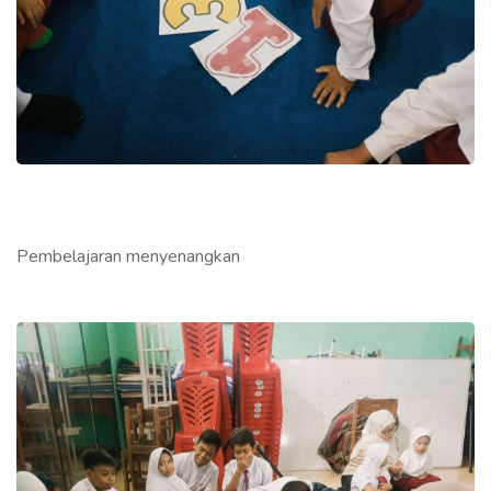
Pembelajaran menyenangkan