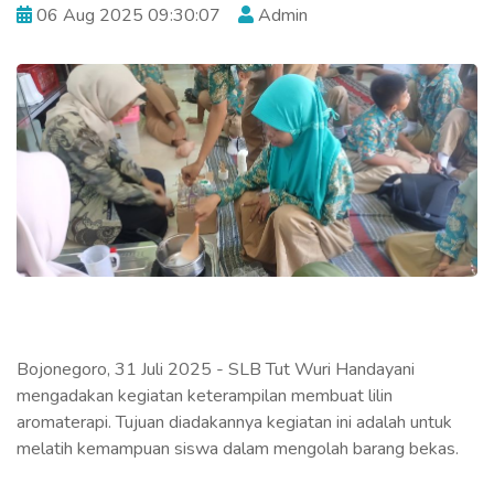
06 Aug 2025 09:30:07
Admin
Bojonegoro, 31 Juli 2025 - SLB Tut Wuri Handayani
mengadakan kegiatan keterampilan membuat lilin
aromaterapi. Tujuan diadakannya kegiatan ini adalah untuk
melatih kemampuan siswa dalam mengolah barang bekas.