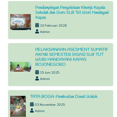
Pendampingan Pengelolaan Kinerja Kepala
Sekolah dan Guru SLB Tut Wuri Handayani
Kapas
10 Februari 2026
Admin
PELAKSANAAN ASESMENT SUMATIF
AKHIR SEMESTER (ASAS) SLB TUT
WURI HANDAYANI KAPAS
BOJONEGORO
15 Juni 2025
Admin
TATA BOGA: Pembuatan Donat Waluh
03 November 2025
Admin