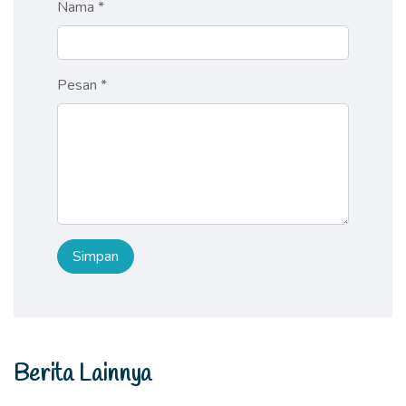
Nama *
Pesan *
Berita Lainnya