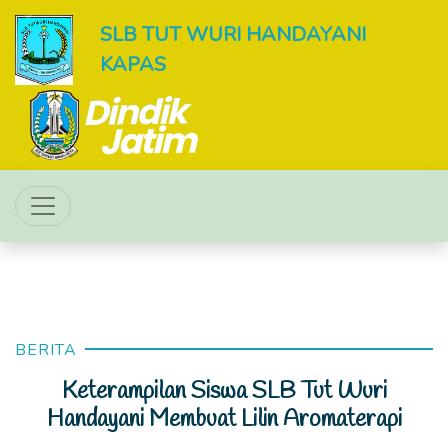
SLB TUT WURI HANDAYANI
KAPAS
BERITA
Keterampilan Siswa SLB Tut Wuri
Handayani Membuat Lilin Aromaterapi