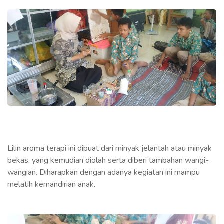
Lilin aroma terapi ini dibuat dari minyak jelantah atau minyak
bekas, yang kemudian diolah serta diberi tambahan wangi-
wangian. Diharapkan dengan adanya kegiatan ini mampu
melatih kemandirian anak.