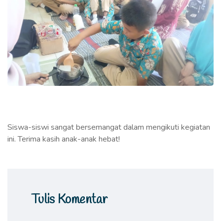
Siswa-siswi sangat bersemangat dalam mengikuti kegiatan
ini. Terima kasih anak-anak hebat!
Tulis Komentar