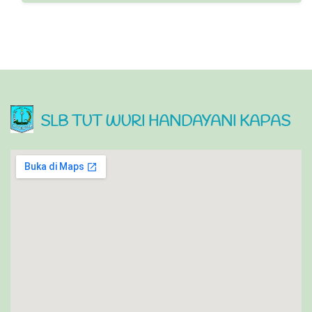
SLB TUT WURI HANDAYANI KAPAS