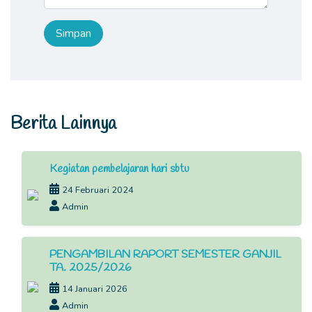
Berita Lainnya
Kegiatan pembelajaran hari sbtu
24 Februari 2024
Admin
PENGAMBILAN RAPORT SEMESTER GANJIL
TA. 2025/2026
14 Januari 2026
Admin