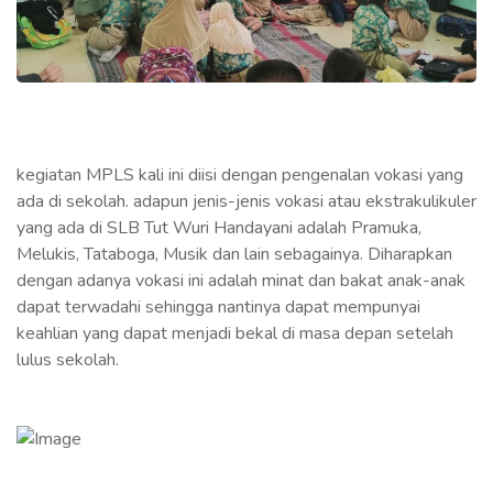
kegiatan MPLS kali ini diisi dengan pengenalan vokasi yang
ada di sekolah. adapun jenis-jenis vokasi atau ekstrakulikuler
yang ada di SLB Tut Wuri Handayani adalah Pramuka,
Melukis, Tataboga, Musik dan lain sebagainya. Diharapkan
dengan adanya vokasi ini adalah minat dan bakat anak-anak
dapat terwadahi sehingga nantinya dapat mempunyai
keahlian yang dapat menjadi bekal di masa depan setelah
lulus sekolah.