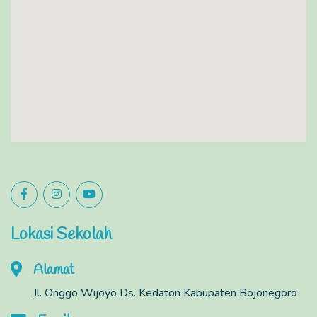
Lokasi Sekolah
Alamat
Jl. Onggo Wijoyo Ds. Kedaton Kabupaten Bojonegoro