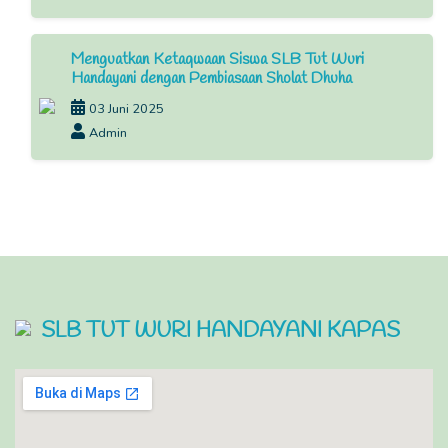
Menguatkan Ketaqwaan Siswa SLB Tut Wuri
Handayani dengan Pembiasaan Sholat Dhuha
03 Juni 2025
Admin
SLB TUT WURI HANDAYANI KAPAS