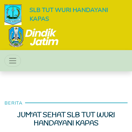
SLB TUT WURI HANDAYANI
KAPAS
BERITA
JUM'AT SEHAT SLB TUT WURI
HANDAYANI KAPAS