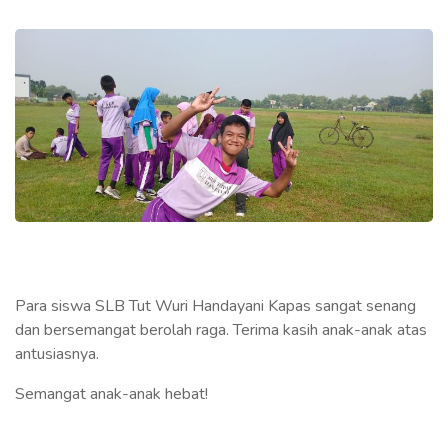
Para siswa SLB Tut Wuri Handayani Kapas sangat senang
dan bersemangat berolah raga. Terima kasih anak-anak atas
antusiasnya.
Semangat anak-anak hebat!