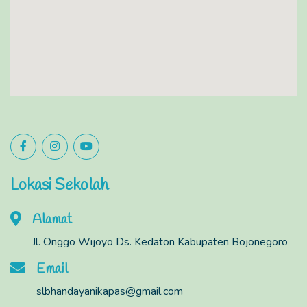
Lokasi Sekolah
Alamat
Jl. Onggo Wijoyo Ds. Kedaton Kabupaten Bojonegoro
Email
slbhandayanikapas@gmail.com