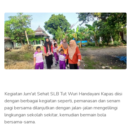
Kegiatan Jum'at Sehat SLB Tut Wuri Handayani Kapas diisi
dengan berbagai kegiatan seperti, pemanasan dan senam
pagi bersama dilanjutkan dengan jalan-jalan mengelilingi
lingkungan sekolah sekitar, kemudian bermain bola
bersama-sama.