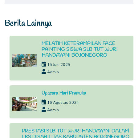
Berita Lainnya
MELATIH KETERAMPILAN FACE
PAINTING SISWA SLB TUT WURI
HANDAYANI BOJONEGORO
15 Juni 2025
Admin
Upacara Hari Pramuka
16 Agustus 2024
Admin
PRESTASI SLB TUT WURI HANDAYANI DALAM
LKS DISABILITAS KABUPATEN BOJONEGORO