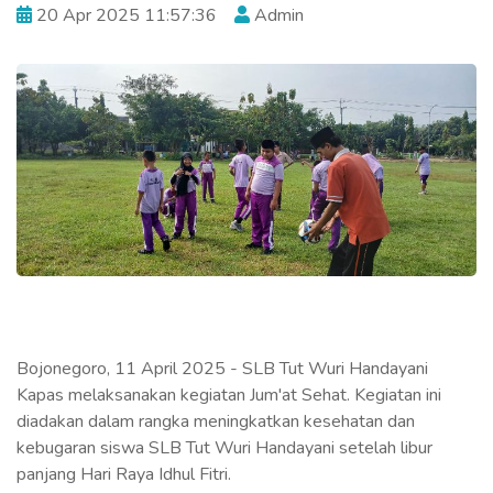
20 Apr 2025 11:57:36
Admin
Bojonegoro, 11 April 2025 - SLB Tut Wuri Handayani
Kapas melaksanakan kegiatan Jum'at Sehat. Kegiatan ini
diadakan dalam rangka meningkatkan kesehatan dan
kebugaran siswa SLB Tut Wuri Handayani setelah libur
panjang Hari Raya Idhul Fitri.