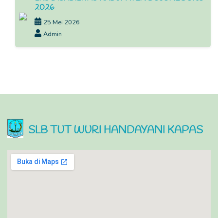
2026
25 Mei 2026
Admin
SLB TUT WURI HANDAYANI KAPAS