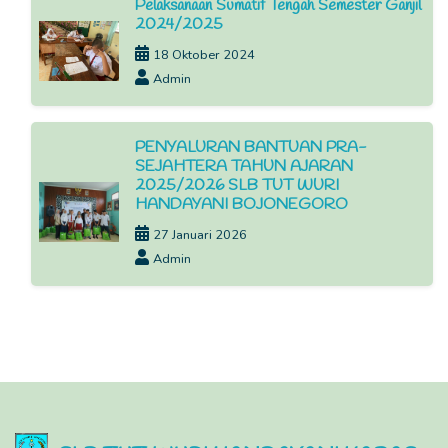
Pelaksanaan Sumatif Tengah Semester Ganjil
2024/2025
18 Oktober 2024
Admin
PENYALURAN BANTUAN PRA-
SEJAHTERA TAHUN AJARAN
2025/2026 SLB TUT WURI
HANDAYANI BOJONEGORO
27 Januari 2026
Admin