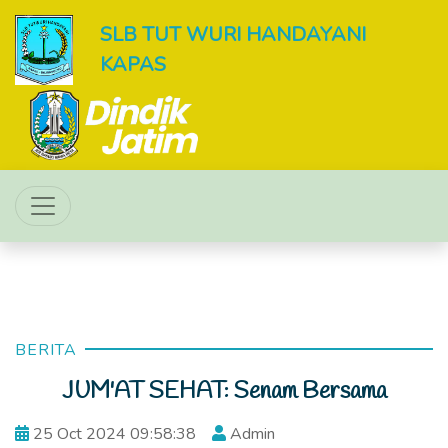
SLB TUT WURI HANDAYANI
KAPAS
BERITA
JUM'AT SEHAT: Senam Bersama
25 Oct 2024 09:58:38
Admin