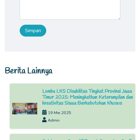
Berita Lainnya
Lomba LKS Disabilitas Tingkat Provinsi Jawa
Timur 2025: Meningkatkan Keterampilan dan
kreativitas Siswa Berkebutuhan Khusus
19 Mei 2025
Admin