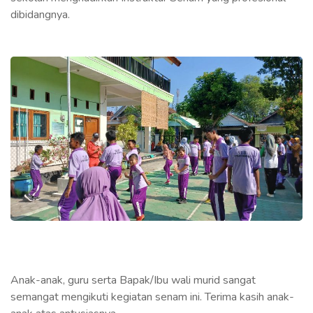
dibidangnya.
Anak-anak, guru serta Bapak/Ibu wali murid sangat
semangat mengikuti kegiatan senam ini. Terima kasih anak-