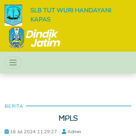
SLB TUT WURI HANDAYANI
KAPAS
BERITA
MPLS
16 Jul 2024 11:29:27
Admin