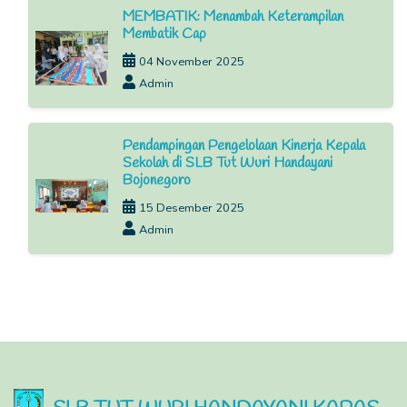
MEMBATIK: Menambah Keterampilan
Membatik Cap
04 November 2025
Admin
Pendampingan Pengelolaan Kinerja Kepala
Sekolah di SLB Tut Wuri Handayani
Bojonegoro
15 Desember 2025
Admin