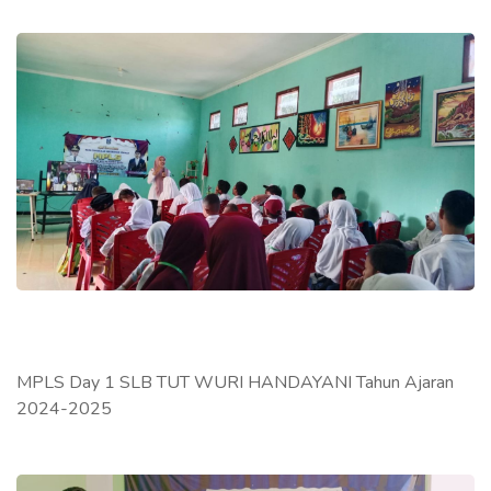
MPLS Day 1 SLB TUT WURI HANDAYANI Tahun Ajaran
2024-2025