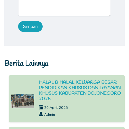
Berita Lainnya
HALAL BIHALAL KELUARGA BESAR
PENDIDIKAN KHUSUS DAN LAYANAN
KHUSUS KABUPATEN BOJONEGORO
2025
20 April 2025
Admin