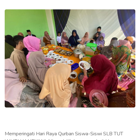
Memperingati Hari Raya Qurban Siswa-Siswi SLB TUT