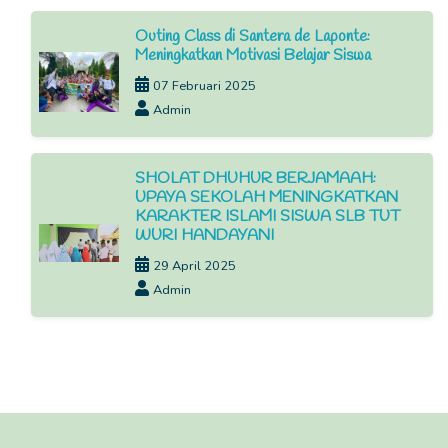
Outing Class di Santera de Laponte:
Meningkatkan Motivasi Belajar Siswa
07 Februari 2025
Admin
SHOLAT DHUHUR BERJAMAAH:
UPAYA SEKOLAH MENINGKATKAN
KARAKTER ISLAMI SISWA SLB TUT
WURI HANDAYANI
29 April 2025
Admin