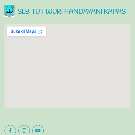
SLB TUT WURI HANDAYANI KAPAS