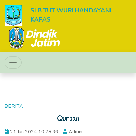
SLB TUT WURI HANDAYANI
KAPAS
BERITA
Qurban
21 Jun 2024 10:29:36
Admin