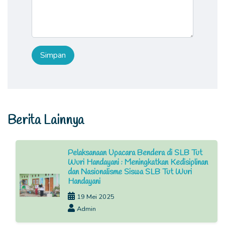
Berita Lainnya
Pelaksanaan Upacara Bendera di SLB Tut
Wuri Handayani : Meningkatkan Kedisiplinan
dan Nasionalisme Siswa SLB Tut Wuri
Handayani
19 Mei 2025
Admin