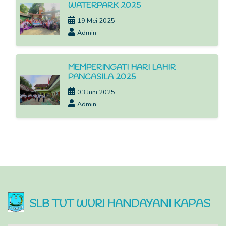
WATERPARK 2025
19 Mei 2025
Admin
MEMPERINGATI HARI LAHIR
PANCASILA 2025
03 Juni 2025
Admin
SLB TUT WURI HANDAYANI KAPAS