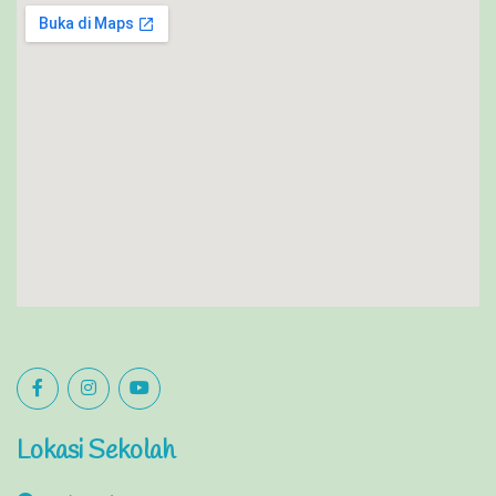
Lokasi Sekolah