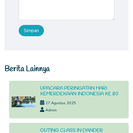
Berita Lainnya
UPACARA PERINGATAN HARI
KEMERDEKAAN INDONESIA KE 80
27 Agustus 2025
Admin
OUTING CLASS IN DANDER