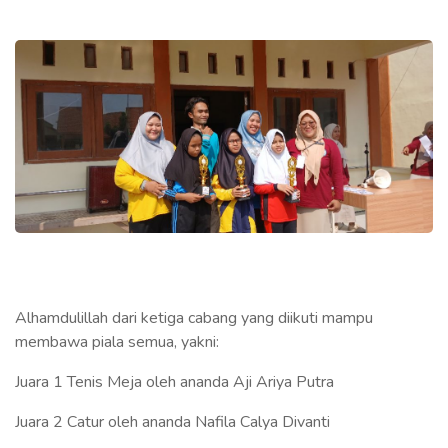
Alhamdulillah dari ketiga cabang yang diikuti mampu
membawa piala semua, yakni:
Juara 1 Tenis Meja oleh ananda Aji Ariya Putra
Juara 2 Catur oleh ananda Nafila Calya Divanti