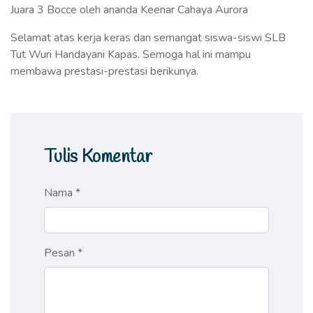
Juara 3 Bocce oleh ananda Keenar Cahaya Aurora
Selamat atas kerja keras dan semangat siswa-siswi SLB
Tut Wuri Handayani Kapas. Semoga hal ini mampu
membawa prestasi-prestasi berikunya.
Tulis Komentar
Nama *
Pesan *