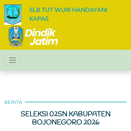
SLB TUT WURI HANDAYANI
KAPAS
BERITA
SELEKSI 02SN KABUPATEN
BOJONEGORO 2026