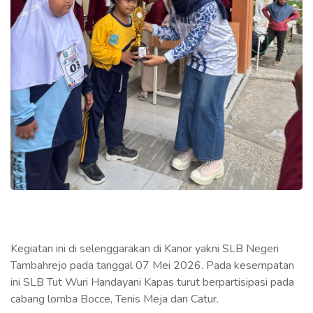
Kegiatan ini di selenggarakan di Kanor yakni SLB Negeri
Tambahrejo pada tanggal 07 Mei 2026. Pada kesempatan
ini SLB Tut Wuri Handayani Kapas turut berpartisipasi pada
cabang lomba Bocce, Tenis Meja dan Catur.