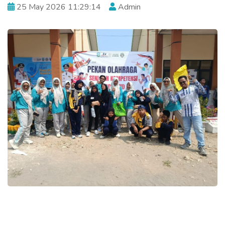
25 May 2026 11:29:14
Admin