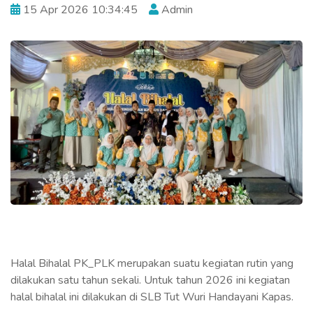
15 Apr 2026 10:34:45
Admin
Halal Bihalal PK_PLK merupakan suatu kegiatan rutin yang
dilakukan satu tahun sekali. Untuk tahun 2026 ini kegiatan
halal bihalal ini dilakukan di SLB Tut Wuri Handayani Kapas.