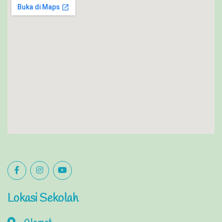
Lokasi Sekolah