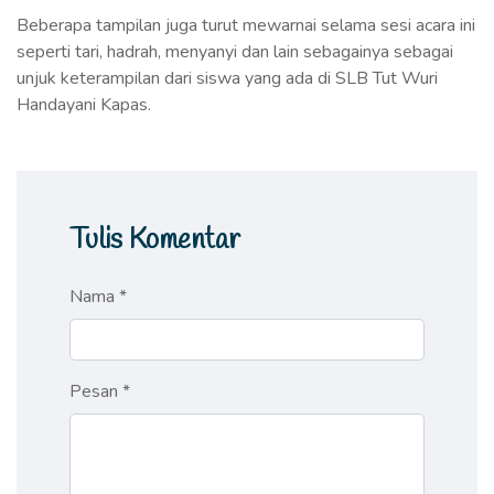
Beberapa tampilan juga turut mewarnai selama sesi acara ini
seperti tari, hadrah, menyanyi dan lain sebagainya sebagai
unjuk keterampilan dari siswa yang ada di SLB Tut Wuri
Handayani Kapas.
Tulis Komentar
Nama *
Pesan *