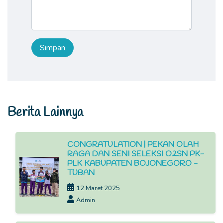
Berita Lainnya
CONGRATULATION | PEKAN OLAH
RAGA DAN SENI SELEKSI O2SN PK-
PLK KABUPATEN BOJONEGORO -
TUBAN
12 Maret 2025
Admin