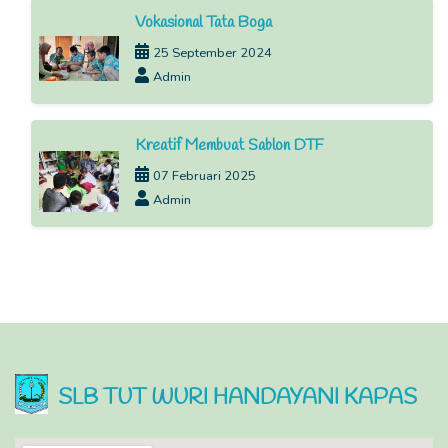
Vokasional Tata Boga
25 September 2024
Admin
Kreatif Membuat Sablon DTF
07 Februari 2025
Admin
SLB TUT WURI HANDAYANI KAPAS