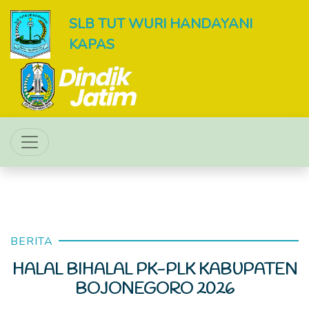
SLB TUT WURI HANDAYANI
KAPAS
BERITA
HALAL BIHALAL PK-PLK KABUPATEN
BOJONEGORO 2026