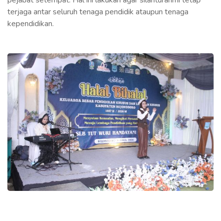
terjaga antar seluruh tenaga pendidik ataupun tenaga
kependidikan.